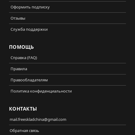
Оформить подписку
Отзывы
Служба поддержки
ПОМОЩЬ
Справка (FAQ)
Правила
Правообладателям
Политика конфиденциальности
КОНТАКТЫ
mail.freeskladchina@gmail.com
Обратная связь