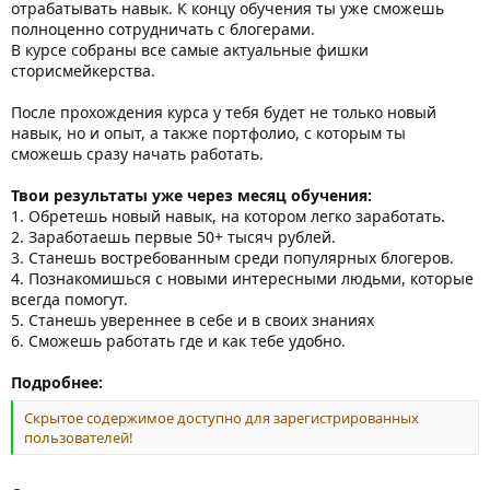
отрабатывать навык. К концу обучения ты уже сможешь
полноценно сотрудничать с блогерами.
В курсе собраны все самые актуальные фишки
сторисмейкерства.
После прохождения курса у тебя будет не только новый
навык, но и опыт, а также портфолио, с которым ты
сможешь сразу начать работать.
Твои результаты уже через месяц обучения:
1. Обретешь новый навык, на котором легко заработать.
2. Заработаешь первые 50+ тысяч рублей.
3. Станешь востребованным среди популярных блогеров.
4. Познакомишься с новыми интересными людьми, которые
всегда помогут.
5. Станешь увереннее в себе и в своих знаниях
6. Сможешь работать где и как тебе удобно.
Подробнее:
Скрытое содержимое доступно для зарегистрированных
пользователей!