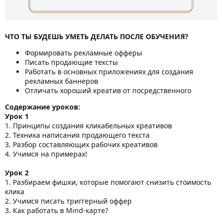
ЧТО ТЫ БУДЕШЬ УМЕТЬ ДЕЛАТЬ ПОСЛЕ ОБУЧЕНИЯ?
Формировать рекламные офферы
Писать продающие тексты
Работать в основных приложениях для создания
рекламных баннеров
Отличать хороший креатив от посредственного
Содержание уроков:
Урок 1
1. Принципы создания кликабельных креативов
2. Техника написания продающего текста
3. Разбор составляющих рабочих креативов
4. Учимся на примерах!
Урок 2
1. Разбираем фишки, которые помогают снизить стоимость
клика
2. Учимся писать триггерный оффер
3. Как работать в Mind-карте?