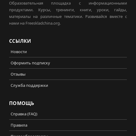
Образовательная площадка с информационными
продуктами. Курсы, тренинги, книги, уроки, гайды,
материалы на различные тематики. Развивайся вместе с
нами на Freeskladchina.org.
ССЫЛКИ
Новости
Оформить подписку
Отзывы
Служба поддержки
ПОМОЩЬ
Справка (FAQ)
Правила