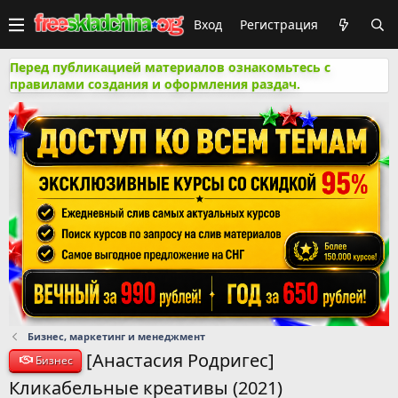
Вход
Регистрация
Перед публикацией материалов ознакомьтесь с
правилами создания и оформления раздач.
Бизнес, маркетинг и менеджмент
[Анастасия Родригес]
Бизнес
Кликабельные креативы (2021)