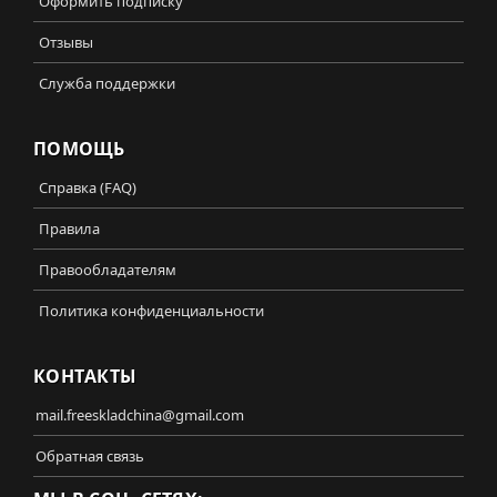
Оформить подписку
Отзывы
Служба поддержки
ПОМОЩЬ
Справка (FAQ)
Правила
Правообладателям
Политика конфиденциальности
КОНТАКТЫ
mail.freeskladchina@gmail.com
Обратная связь