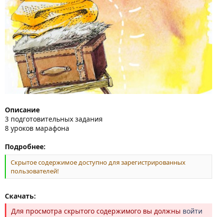
Описание
3 подготовительных задания
8 уроков марафона
Подробнее:
Скрытое содержимое доступно для зарегистрированных
пользователей!
Скачать:
Для просмотра скрытого содержимого вы должны
войти