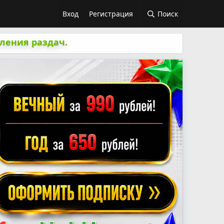
Вход
Регистрация
Поиск
ления раздач.