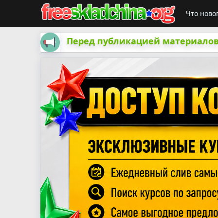
Что ново
Перед публикацией материалов