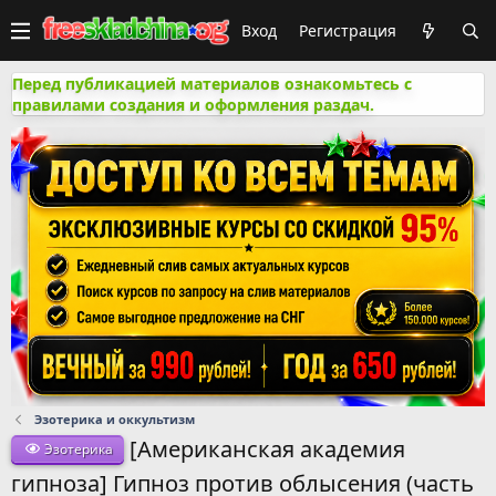
Вход
Регистрация
Перед публикацией материалов ознакомьтесь с
правилами создания и оформления раздач.
Эзотерика и оккультизм
[Американская академия
Эзотерика
гипноза] Гипноз против облысения (часть