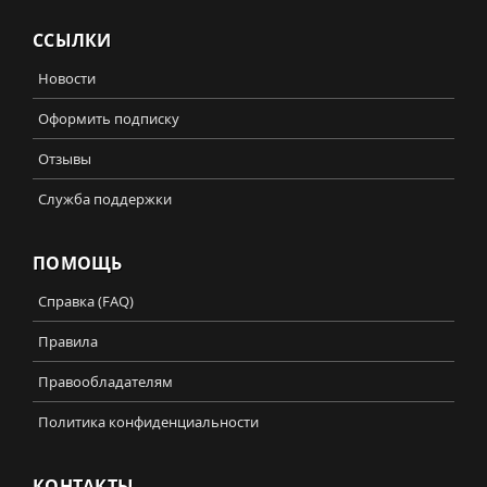
ССЫЛКИ
Новости
Оформить подписку
Отзывы
Служба поддержки
ПОМОЩЬ
Справка (FAQ)
Правила
Правообладателям
Политика конфиденциальности
КОНТАКТЫ