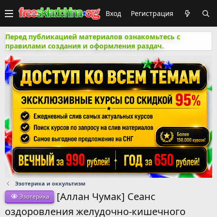
Вход
Регистрация
Перед публикацией материалов ознакомьтесь с
правилами создания и оформления раздач.
Эзотерика и оккультизм
[Аллан Чумак] Сеанс
Эзотерика
оздоровления желудочно-кишечного