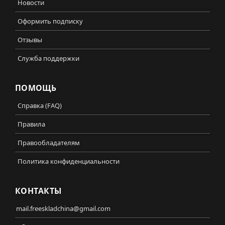
Новости
Оформить подписку
Отзывы
Служба поддержки
ПОМОЩЬ
Справка (FAQ)
Правила
Правообладателям
Политика конфиденциальности
КОНТАКТЫ
mail.freeskladchina@gmail.com