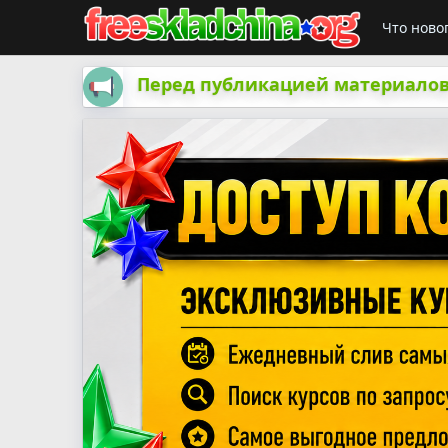
Что ново
Перед публикацией материалов