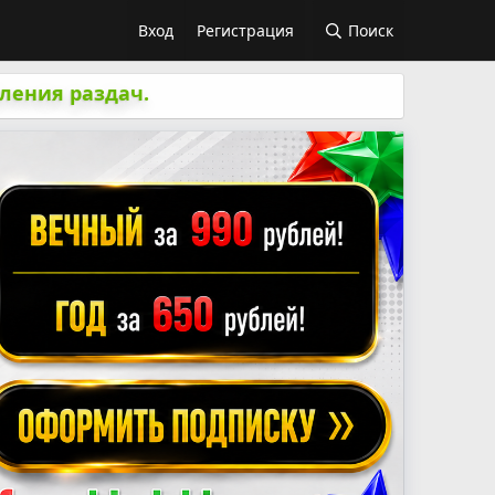
Вход
Регистрация
Поиск
ления раздач.