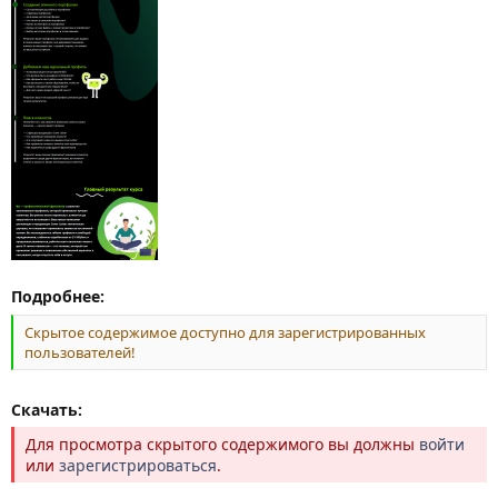
Подробнее:
Скрытое содержимое доступно для зарегистрированных
пользователей!
Скачать:
Для просмотра скрытого содержимого вы должны
войти
или
зарегистрироваться
.