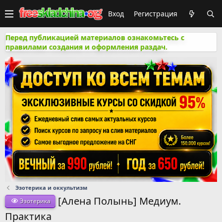
Вход
Регистрация
Перед публикацией материалов ознакомьтесь с
правилами создания и оформления раздач.
Эзотерика и оккультизм
[Алена Полынь] Медиум.
Эзотерика
Практика