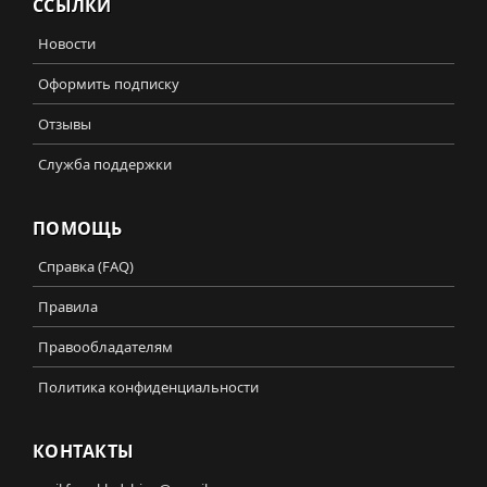
ССЫЛКИ
Новости
Оформить подписку
Отзывы
Служба поддержки
ПОМОЩЬ
Справка (FAQ)
Правила
Правообладателям
Политика конфиденциальности
КОНТАКТЫ