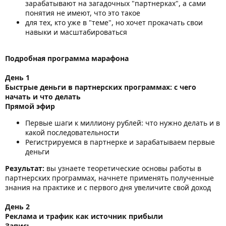
зарабатывают на загадочных "партнерках", а сами
понятия не имеют, что это такое
для тех, кто уже в "теме", но хочет прокачать свои
навыки и масштабироваться
Подробная программа марафона
День 1
Быстрые деньги в партнерских программах: с чего
начать и что делать
Прямой эфир
Первые шаги к миллиону рублей: что нужно делать и в
какой последовательности
Регистрируемся в партнерке и зарабатываем первые
деньги
Результат:
вы узнаете теоретические основы работы в
партнерских программах, начнете применять полученные
знания на практике и с первого дня увеличите свой доход
День 2
Реклама и трафик как источник прибыли
Запись