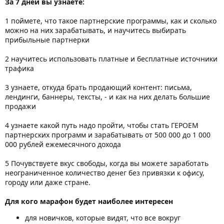
За 7 дней вы узнаете:
1 поймете, что такое партнерские программы, как и сколько
можно на них зарабатывать, и научитесь выбирать
прибыльные партнерки
2 научитесь использовать платные и бесплатные источники
трафика
3 узнаете, откуда брать продающий контент: письма,
лендинги, баннеры, тексты, - и как на них делать большие
продажи
4 узнаете какой путь надо пройти, чтобы стать ГЕРОЕМ
партнерских программ и зарабатывать от 500 000 до 1 000
000 рублей ежемесячного дохода
5 Почувствуете вкус свободы, когда вы можете заработать
неограниченное количество денег без привязки к офису,
городу или даже стране.
Для кого марафон будет наиболее интересен
для новичков, которые видят, что все вокруг