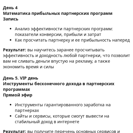
День 4
Математика прибыльных партнерских программ
Запись
Анализ эффективности партнерских программ:
показатели конверсии, прибыли и затрат
Как просчитать партнерку и ее прибыльность наперед
Результат:
вы научитесь заранее просчитывать
эффективность и доходность любой партнерки, что позволит
вам не сливать деньги впустую на рекламу, а также
экономить время и силы
День 5. VIP день
Инструменты бесконечного дохода в партнерских
программах
Прямой эфир
Инструменты гарантированного заработка на
партнерках
Сайты и сервисы, которые смогут вывести на
стабильный доход в интернете
Результат:
вы получите перечень основных сервисов и