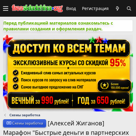
Вход
Регистрация
Перед публикацией материалов ознакомьтесь с
правилами создания и оформления раздач.
Схемы заработка
[Алексей Жиганов]
Схемы заработка
Марафон "Быстрые деньги в партнерских