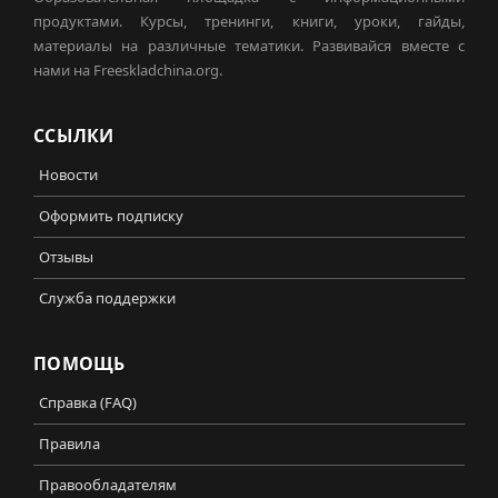
продуктами. Курсы, тренинги, книги, уроки, гайды,
материалы на различные тематики. Развивайся вместе с
нами на Freeskladchina.org.
ССЫЛКИ
Новости
Оформить подписку
Отзывы
Служба поддержки
ПОМОЩЬ
Справка (FAQ)
Правила
Правообладателям