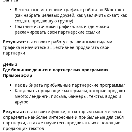
Бесплатные источники трафика: работа во ВКонтакте
(как набрать целевых друзей, как увеличить охват; как
создать продающую группу)
Платные источники трафика: как и где можно
рекламировать свои партнерские ссылки
Результат:
вы освоите работу с различными видами
трафика и научитесь эффективнее продвигать свои
партнерки
День 3
Где большие деньги в партнерских программах
Прямой эфир
Как выбирать прибыльные партнерские программы?
Как делать продающие материалы, которые продают
много: лендинги, письма, баннеры, тексты, видео и
другое
Результат:
вы освоите фишки, по которым сможете легко
определять наиболее интересные и прибыльные для себя
партнерки, а также научитесь продвигать их с помощью
продающих текстов