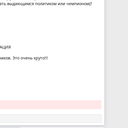
 стать выдающимся политиком или чемпионом)?
ВАЦИЯ
ов. Это очень круто!!!