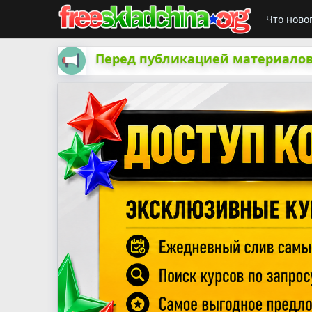
Что ново
Перед публикацией материалов