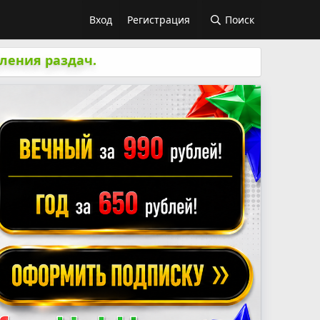
Вход
Регистрация
Поиск
ления раздач.