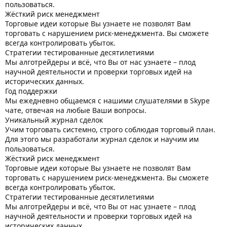
пользоваться.
Жёсткий риск менеджмент
Торговые идеи которые Вы узнаете не позволят Вам
торговать с нарушением риск-менеджмента. Вы сможете
всегда контролировать убыток.
Стратегии тестированные десятилетиями
Мы алготрейдеры и всё, что Вы от нас узнаете – плод
научной деятельности и проверки торговых идей на
исторических данных.
Год поддержки
Мы ежедневно общаемся с нашими слушателями в Skype
чате, отвечая на любые Ваши вопросы.
Уникальный журнал сделок
Учим торговать системно, строго соблюдая торговый план.
Для этого мы разработали журнал сделок и научим им
пользоваться.
Жёсткий риск менеджмент
Торговые идеи которые Вы узнаете не позволят Вам
торговать с нарушением риск-менеджмента. Вы сможете
всегда контролировать убыток.
Стратегии тестированные десятилетиями
Мы алготрейдеры и всё, что Вы от нас узнаете – плод
научной деятельности и проверки торговых идей на
исторических данных.