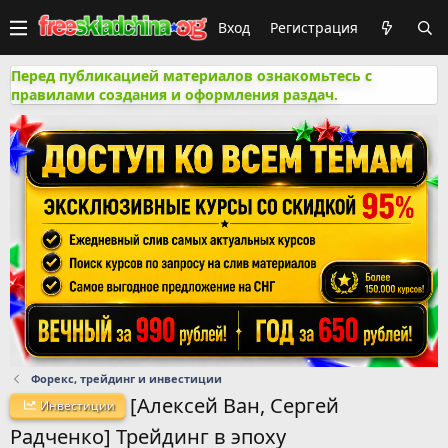
Вход
Регистрация
Перед публикацией материалов ознакомьтесь с
правилами создания и оформления раздач.
Форекс, трейдинг и инвестиции
[Алексей Ван, Сергей
Инвестиции
Радченко] Трейдинг в эпоху