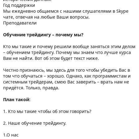
Год поддержки
Мы ежедневно общаемся с нашими слушателями в Skype
чате, отвечая на любые Ваши вопросы.
Преподаватели
Обучение трейдингу – почему мы?
Кто мы такие и почему решили вообще заняться этим делом
– обучением трейдингу. Почему мы знаем что лучше курса
Вам не найти. Вот об этом будет текст ниже.
Честно признаюсь, мы здесь для того чтобы убедить Вас в
том что обучаться – хорошо. Однако, как программистам и
системным трейдерам, смею Вас заверить – врать нам не
придётся. Только, правда.
План такой:
1. Кто мы такие чтобы об этом говорить?
2. Наше обучение трейдингу.
1.О нас