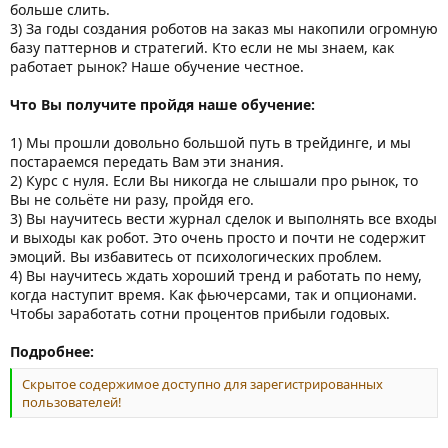
больше слить.
3) За годы создания роботов на заказ мы накопили огромную
базу паттернов и стратегий. Кто если не мы знаем, как
работает рынок? Наше обучение честное.
Что Вы получите пройдя наше обучение:
1) Мы прошли довольно большой путь в трейдинге, и мы
постараемся передать Вам эти знания.
2) Курс с нуля. Если Вы никогда не слышали про рынок, то
Вы не сольёте ни разу, пройдя его.
3) Вы научитесь вести журнал сделок и выполнять все входы
и выходы как робот. Это очень просто и почти не содержит
эмоций. Вы избавитесь от психологических проблем.
4) Вы научитесь ждать хороший тренд и работать по нему,
когда наступит время. Как фьючерсами, так и опционами.
Чтобы заработать сотни процентов прибыли годовых.
Подробнее:
Скрытое содержимое доступно для зарегистрированных
пользователей!