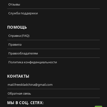
Отзывы
Служба поддержки
ПОМОЩЬ
Справка (FAQ)
Правила
Правообладателям
Политика конфиденциальности
КОНТАКТЫ
mail.freeskladchina@gmail.com
Обратная связь
МЫ В СОЦ. СЕТЯХ: