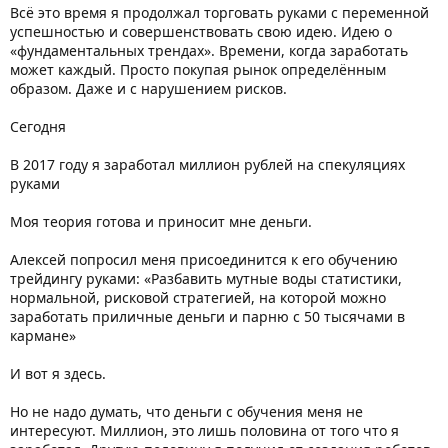
Всё это время я продолжал торговать руками с переменной
успешностью и совершенствовать свою идею. Идею о
«фундаментальных трендах». Времени, когда заработать
может каждый. Просто покупая рынок определённым
образом. Даже и с нарушением рисков.
Сегодня
В 2017 году я заработал миллион рублей на спекуляциях
руками
Моя теория готова и приносит мне деньги.
Алексей попросил меня присоединится к его обучению
трейдингу руками: «Разбавить мутные воды статистики,
нормальной, рисковой стратегией, на которой можно
заработать приличные деньги и парню с 50 тысячами в
кармане»
И вот я здесь.
Но не надо думать, что деньги с обучения меня не
интересуют. Миллион, это лишь половина от того что я