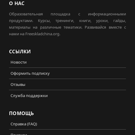
О НАС
Образовательная площадка с информационными
продуктами. Курсы, тренинги, книги, уроки, гайды,
материалы на различные тематики. Развивайся вместе с
нами на Freeskladchina.org.
ССЫЛКИ
Новости
Оформить подписку
Отзывы
Служба поддержки
ПОМОЩЬ
Справка (FAQ)
Правила