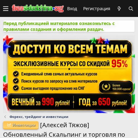
Вход
Регистрация
Перед публикацией материалов ознакомьтесь с
правилами создания и оформления раздач.
Форекс, трейдинг и инвестиции
[Алексей Тяжов]
Инвестиции
Обновленный Скальпинг и торговля по