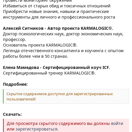
Провести мониторинг окружения
Избавиться от старых обид и токсичных отношений
Приобрести новые знания, навыки и практические
инструменты для личного и профессионального роста
Алексей Ситников - Автор проекта KARMALOGIC®.
Доктор психологических наук, доктор экономических наук,
профессор.
Основатель проекта KARMALOGIC®.
Легенда отечественного консалтинга и коучинга с опытом
работы более чем в 50 странах.
Елена Мамедова - Сертифицированный коуч ICF.
Сертифицированный тренер KARMALOGIC®.
Подробнее:
Скрытое содержимое доступно для зарегистрированных
пользователей!
Скачать:
Для просмотра скрытого содержимого вы должны
войти
или
зарегистрироваться
.