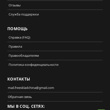
Отзывы
Служба поддержки
ПОМОЩЬ
Справка (FAQ)
Правила
Правообладателям
Политика конфиденциальности
КОНТАКТЫ
mail.freeskladchina@gmail.com
Обратная связь
МЫ В СОЦ. СЕТЯХ: