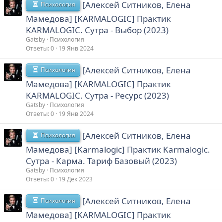
[Алексей Ситников, Елена
Психология
Мамедова] [KARMALOGIC] Практик
KARMALOGIC. Сутра - Выбор (2023)
Gatsby
Психология
Ответы
0
19 Янв 2024
[Алексей Ситников, Елена
Психология
Мамедова] [KARMALOGIC] Практик
KARMALOGIC. Сутра - Ресурс (2023)
Gatsby
Психология
Ответы
0
19 Янв 2024
[Алексей Ситников, Елена
Психология
Мамедова] [Karmalogic] Практик Karmalogic.
Сутра - Карма. Тариф Базовый (2023)
Gatsby
Психология
Ответы
0
19 Дек 2023
[Алексей Ситников, Елена
Психология
Мамедова] [KARMALOGIC] Практик