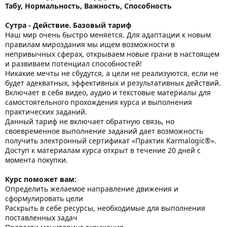
Табу, Нормальность, Важность, Способность
Сутра - Действие. Базовый тариф
Наш мир очень быстро меняется. Для адаптации к новым
правилам мироздания мы ищем возможности в
непривычных сферах, открываем новые грани в настоящем
и развиваем потенциал способностей!
Никакие мечты не сбудутся, а цели не реализуются, если не
будет адекватных, эффективных и результативных действий.
Включает в себя видео, аудио и текстовые материалы для
самостоятельного прохождения курса и выполнения
практических заданий.
Данный тариф не включает обратную связь, но
своевременное выполнение заданий дает возможность
получить электронный сертификат «Практик Karmalogic®».
Доступ к материалам курса открыт в течение 20 дней с
момента покупки.
Курс поможет вам:
Определить желаемое направление движения и
сформулировать цели
Раскрыть в себе ресурсы, необходимые для выполнения
поставленных задач