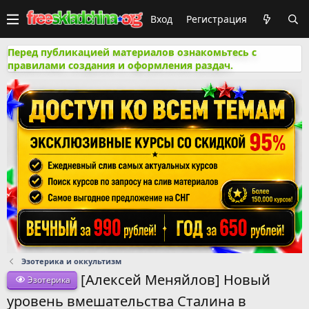
Вход
Регистрация
Перед публикацией материалов ознакомьтесь с
правилами создания и оформления раздач.
Эзотерика и оккультизм
[Алексей Меняйлов] Новый
Эзотерика
уровень вмешательства Сталина в