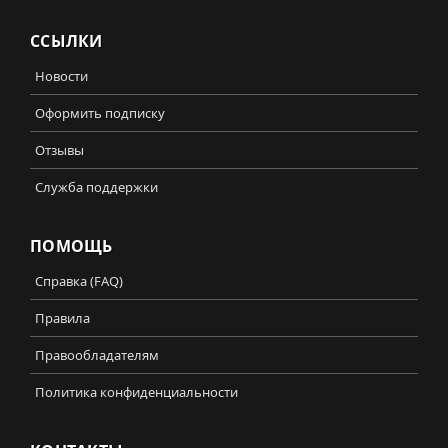
ССЫЛКИ
Новости
Оформить подписку
Отзывы
Служба поддержки
ПОМОЩЬ
Справка (FAQ)
Правила
Правообладателям
Политика конфиденциальности