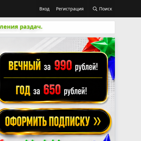
Вход
Регистрация
Поиск
ления раздач.