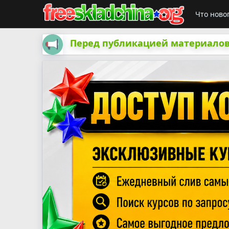
Что ново
Перед публикацией материалов