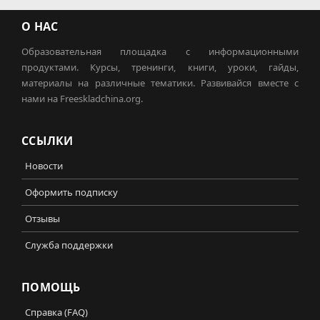
О НАС
Образовательная площадка с информационными
продуктами. Курсы, тренинги, книги, уроки, гайды,
материалы на различные тематики. Развивайся вместе с
нами на Freeskladchina.org.
ССЫЛКИ
Новости
Оформить подписку
Отзывы
Служба поддержки
ПОМОЩЬ
Справка (FAQ)