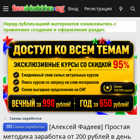
Вход
Регистрация
Перед публикацией материалов ознакомьтесь с
правилами создания и оформления раздач.
Схемы заработка
[Алексей Фадеев] Простая
Схемы заработка
методика заработка от 200 рублей в день