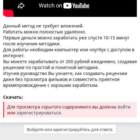
Данный метод не требует вложений.
Работать можно полностью удалённо.
Первые деньги можно заработать уже спустя 10-15 минут
после изучения методики.
Для работы необходим компьютер или ноутбук с доступом в
интернет.
Вы можете зарабатывать от 200 рублей ежедневно, создавая
рецензии по простой и понятной методике.
Изучив руководство Вы узнаете, как создавать рецензии
даже без просмотра фильмов и совместить приятное
времяпровождение с хорошим заработком.
Скачать:
Для просмотра скрытого содержимого вы должны
войти
или
зарегистрироваться
.
Войдите или зарегистрируйтесь для ответа.