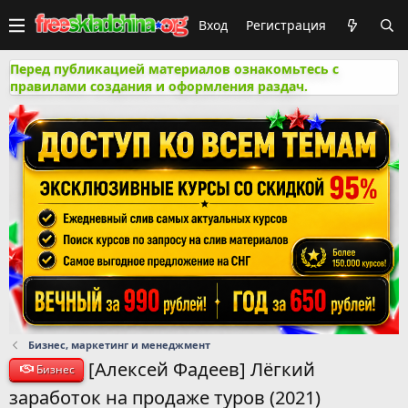
Вход
Регистрация
Перед публикацией материалов ознакомьтесь с
правилами создания и оформления раздач.
Бизнес, маркетинг и менеджмент
[Алексей Фадеев] Лёгкий
Бизнес
заработок на продаже туров (2021)