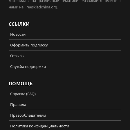
материалы на различные тематики. Развивайся вместе с
нами на Freeskladchina.org.
ССЫЛКИ
Новости
Оформить подписку
Отзывы
Служба поддержки
ПОМОЩЬ
Справка (FAQ)
Правила
Правообладателям
Политика конфиденциальности