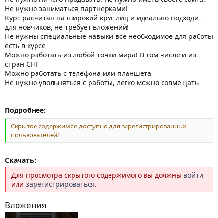
Не нужно заниматься партнерками!
Курс расчитан на широкий круг лиц и идеально подходит
для новчиков, не требует вложений!
Не нужны специальные навыки все необходимое для работы
есть в курсе
Можно работать из любой точки мира! В том числе и из
стран СНГ
Можно работать с телефона или планшета
Не нужно увольняться с работы, легко можно совмещать
Подробнее:
Скрытое содержимое доступно для зарегистрированных
пользователей!
Скачать:
Для просмотра скрытого содержимого вы должны
войти
или
зарегистрироваться
.
Вложения