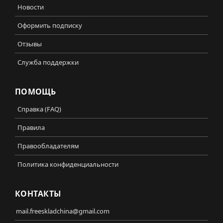
Новости
Оформить подписку
Отзывы
Служба поддержки
ПОМОЩЬ
Справка (FAQ)
Правила
Правообладателям
Политика конфиденциальности
КОНТАКТЫ
mail.freeskladchina@gmail.com