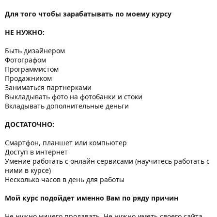
Для того чтобы зарабатывать по моему курсу
НЕ НУЖНО:
Быть дизайнером
Фотографом
Программистом
Продажником
Заниматься партнерками
Выкладывать фото на фотобанки и стоки
Вкладывать дополнительные деньги
ДОСТАТОЧНО:
Смартфон, планшет или компьютер
Доступ в интернет
Умение работать с онлайн сервисами (научитесь работать с
ними в курсе)
Несколько часов в день для работы
Мой курс подойдет именно Вам по ряду причин
Не нужно ничего продавать. Не нужно иметь своего сайта.