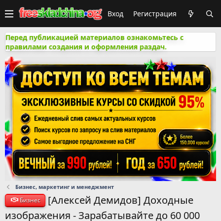
Вход
Регистрация
Перед публикацией материалов ознакомьтесь с
правилами создания и оформления раздач.
Бизнес, маркетинг и менеджмент
[Алексей Демидов] Доходные
Бизнес
изображения - Зарабатывайте до 60 000