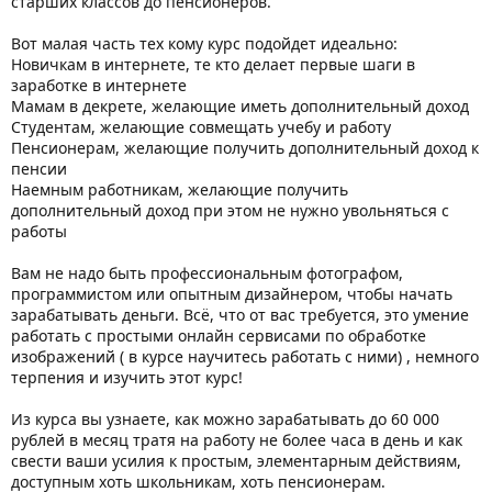
старших классов до пенсионеров.
Вот малая часть тех кому курс подойдет идеально:
Новичкам в интернете, те кто делает первые шаги в
заработке в интернете
Мамам в декрете, желающие иметь дополнительный доход
Студентам, желающие совмещать учебу и работу
Пенсионерам, желающие получить дополнительный доход к
пенсии
Наемным работникам, желающие получить
дополнительный доход при этом не нужно увольняться с
работы
Вам не надо быть профессиональным фотографом,
программистом или опытным дизайнером, чтобы начать
зарабатывать деньги. Всё, что от вас требуется, это умение
работать с простыми онлайн сервисами по обработке
изображений ( в курсе научитесь работать с ними) , немного
терпения и изучить этот курс!
Из курса вы узнаете, как можно зарабатывать до 60 000
рублей в месяц тратя на работу не более часа в день и как
свести ваши усилия к простым, элементарным действиям,
доступным хоть школьникам, хоть пенсионерам.