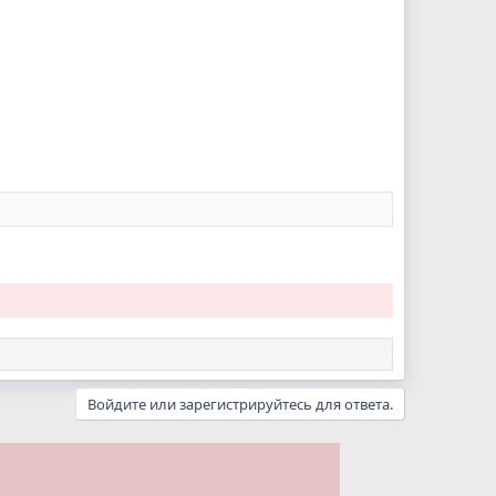
Войдите или зарегистрируйтесь для ответа.