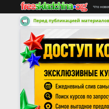
Что ново
Перед публикацией материалов