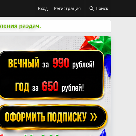
Вход
Регистрация
Поиск
ления раздач.