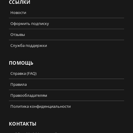
ССЫЛКИ
Новости
Оформить подписку
Отзывы
Служба поддержки
ПОМОЩЬ
Справка (FAQ)
Правила
Правообладателям
Политика конфиденциальности
КОНТАКТЫ