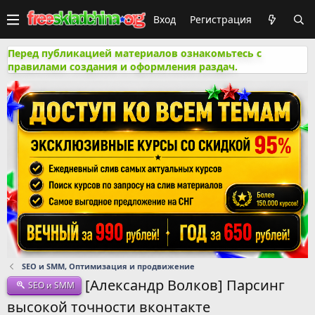
Вход
Регистрация
Перед публикацией материалов ознакомьтесь с
правилами создания и оформления раздач.
SEO и SMM, Оптимизация и продвижение
[Александр Волков] Парсинг
SEO и SMM
высокой точности вконтакте