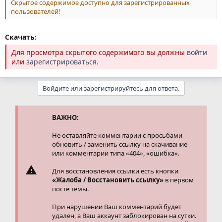
Скрытое содержимое доступно для зарегистрированных
пользователей!
Скачать:
Для просмотра скрытого содержимого вы должны
войти
или
зарегистрироваться
.
Войдите или зарегистрируйтесь для ответа.
ВАЖНО:
Не оставляйте комментарии с просьбами
обновить / заменить ссылку на скачивание
или комментарии типа «404», «ошибка».
Для восстановления ссылки есть кнопки
«Жалоба / Восстановить ссылку»
в первом
посте темы.
При нарушении Ваш комментарий будет
удален, а Ваш аккаунт заблокирован на сутки.