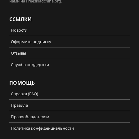
нами на Freeskladchina.org.
ССЫЛКИ
Новости
Оформить подписку
Отзывы
Служба поддержки
ПОМОЩЬ
Справка (FAQ)
Правила
Правообладателям
Политика конфиденциальности