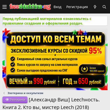
Вход
Регистрация
Перед публикацией материалов ознакомьтесь с
правилами создания и оформления раздач.
Эзотерика и оккультизм
[Александр Виш] Leechность.
Эзотерика
Книга 2. Кто вы, мистер Leech (2018)