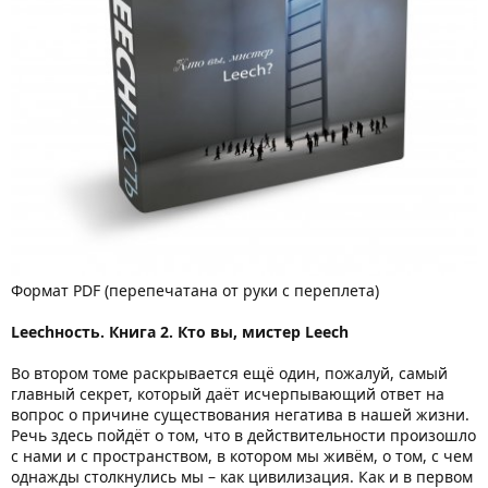
Формат PDF (перепечатана от руки с переплета)
Leechность. Книга 2. Кто вы, мистер Leech
Во втором томе раскрывается ещё один, пожалуй, самый
главный секрет, который даёт исчерпывающий ответ на
вопрос о причине существования негатива в нашей жизни.
Речь здесь пойдёт о том, что в действительности произошло
с нами и с пространством, в котором мы живём, о том, с чем
однажды столкнулись мы – как цивилизация. Как и в первом