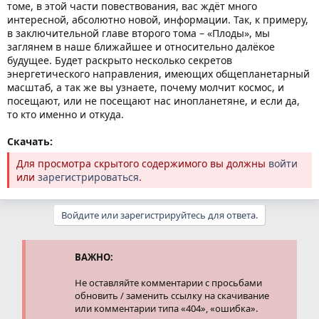
томе, в этой части повествования, вас ждёт много
интересной, абсолютно новой, информации. Так, к примеру,
в заключительной главе второго тома – «Плоды», мы
заглянем в наше ближайшее и относительно далёкое
будущее. Будет раскрыто несколько секретов
энергетического направления, имеющих общепланетарный
масштаб, а так же вы узнаете, почему молчит космос, и
посещают, или не посещают нас инопланетяне, и если да,
то кто именно и откуда.
Скачать:
Для просмотра скрытого содержимого вы должны
войти
или
зарегистрироваться
.
Войдите или зарегистрируйтесь для ответа.
ВАЖНО:
Не оставляйте комментарии с просьбами
обновить / заменить ссылку на скачивание
или комментарии типа «404», «ошибка».