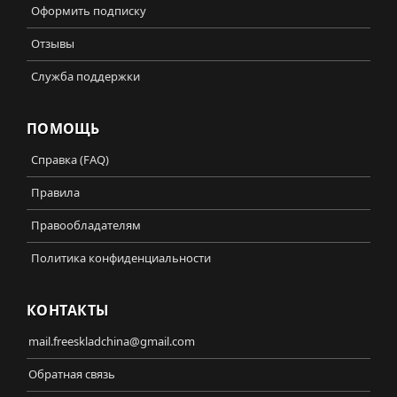
Оформить подписку
Отзывы
Служба поддержки
ПОМОЩЬ
Справка (FAQ)
Правила
Правообладателям
Политика конфиденциальности
КОНТАКТЫ
mail.freeskladchina@gmail.com
Обратная связь