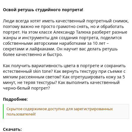
Освой ретушь студийного портрета!
Люди всегда хотят иметь качественный портретный снимок,
поэтому важно не просто грамотно снять, но и обработать
портрет. На этом классе Александр Талюка разберет разные
жанры и инструменты для создания портрета, поделится
собственными авторскими наработками за 10 лет –
секретами и лайфхаками. Он научит вас делать ретушь
более качественно и быстро.
Как получить вариативность цвета в портрете и сохранить
естественный skin tone? Как вернуть текстуру при съемке с
мягким рассеянным светом? Как отретушировать кожу за 5
минут, не теряя текстуры? Как выполнить качественный
черно-белый портрет?
Подробнее:
Скрытое содержимое доступно для зарегистрированных
пользователей!
Скачать: