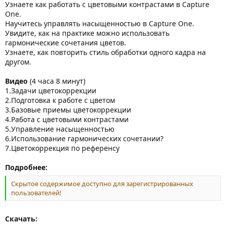
Узнаете как работать с цветовыми контрастами в Capture
One.
Научитесь управлять насыщенностью в Capture One.
Увидите, как на практике можно использовать
гармонические сочетания цветов.
Узнаете, как повторить стиль обработки одного кадра на
другом.
Видео
(4 часа 8 минут)
1.Задачи цветокоррекции
2.Подготовка к работе с цветом
3.Базовые приемы цветокоррекции
4.Работа с цветовыми контрастами
5.Управление насыщенностью
6.Использование гармонических сочетании?
7.Цветокоррекция по референсу
Подробнее:
Скрытое содержимое доступно для зарегистрированных
пользователей!
Скачать: