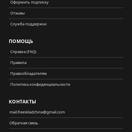
Оформить подписку
Отзывы
Служба поддержки
ПОМОЩЬ
Справка (FAQ)
Правила
Правообладателям
Политика конфиденциальности
КОНТАКТЫ
mail.freeskladchina@gmail.com
Обратная связь