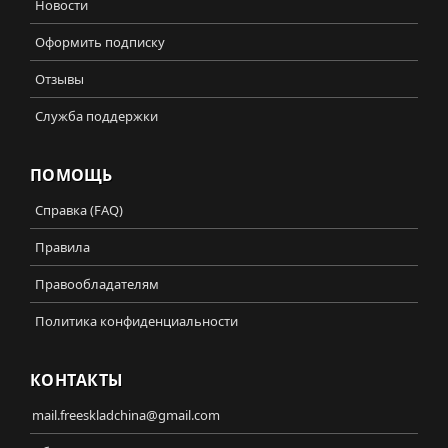
Новости
Оформить подписку
Отзывы
Служба поддержки
ПОМОЩЬ
Справка (FAQ)
Правила
Правообладателям
Политика конфиденциальности
КОНТАКТЫ
mail.freeskladchina@gmail.com