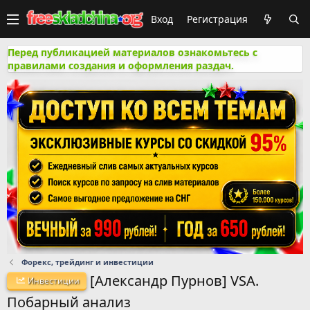
Вход
Регистрация
Перед публикацией материалов ознакомьтесь с
правилами создания и оформления раздач.
Форекс, трейдинг и инвестиции
[Александр Пурнов] VSA.
Инвестиции
Побарный анализ