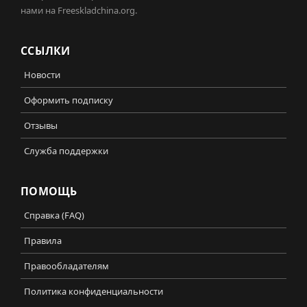
нами на Freeskladchina.org.
ССЫЛКИ
Новости
Оформить подписку
Отзывы
Служба поддержки
ПОМОЩЬ
Справка (FAQ)
Правила
Правообладателям
Политика конфиденциальности