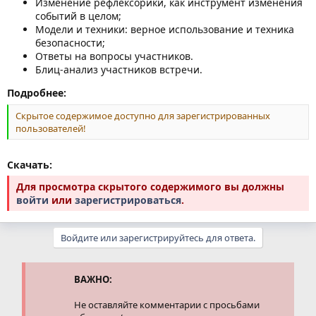
Изменение рефлексорики, как инструмент изменения
событий в целом;
Модели и техники: верное использование и техника
безопасности;
Ответы на вопросы участников.
Блиц-анализ участников встречи.
Подробнее:
Скрытое содержимое доступно для зарегистрированных
пользователей!
Скачать:
Для просмотра скрытого содержимого вы должны
войти
или
зарегистрироваться
.
Войдите или зарегистрируйтесь для ответа.
ВАЖНО:
Не оставляйте комментарии с просьбами