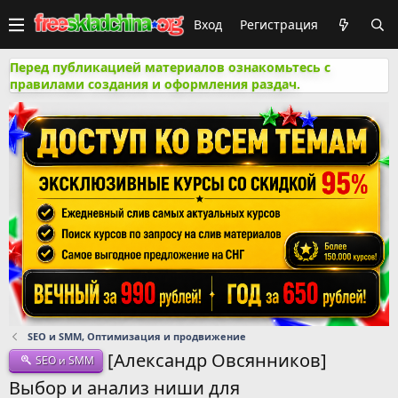
Вход
Регистрация
Перед публикацией материалов ознакомьтесь с
правилами создания и оформления раздач.
SEO и SMM, Оптимизация и продвижение
[Александр Овсянников]
SEO и SMM
Выбор и анализ ниши для