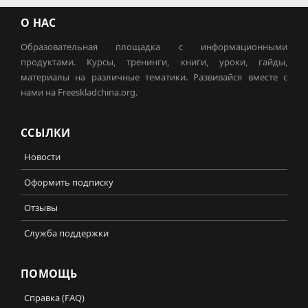
О НАС
Образовательная площадка с информационными
продуктами. Курсы, тренинги, книги, уроки, гайды,
материалы на различные тематики. Развивайся вместе с
нами на Freeskladchina.org.
ССЫЛКИ
Новости
Оформить подписку
Отзывы
Служба поддержки
ПОМОЩЬ
Справка (FAQ)