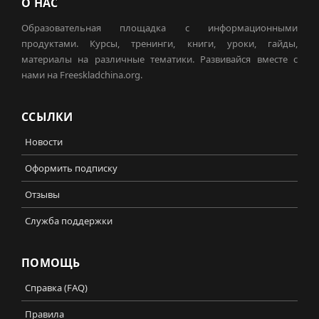
О НАС
Образовательная площадка с информационными
продуктами. Курсы, тренинги, книги, уроки, гайды,
материалы на различные тематики. Развивайся вместе с
нами на Freeskladchina.org.
ССЫЛКИ
Новости
Оформить подписку
Отзывы
Служба поддержки
ПОМОЩЬ
Справка (FAQ)
Правила