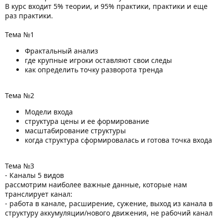
В курс входит 5% теории, и 95% практики, практики и еще
раз практики.
Тема №1
Фрактальный анализ
где крупные игроки оставляют свои следы
как определить точку разворота тренда
Тема №2
Модели входа
структура цены и ее формирование
масштабирование структуры
когда структура сформировалась и готова точка входа
Тема №3
- Каналы 5 видов
рассмотрим наиболее важные данные, которые нам
транслирует канал:
- работа в канале, расширение, сужение, выход из канала в
структуру аккумуляции/нового движения, не рабочий канал