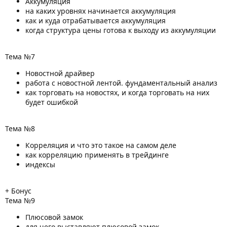
Аккумуляция
на каких уровнях начинается аккумуляция
как и куда отрабатывается аккумуляция
когда структура цены готова к выходу из аккумуляции
Тема №7
Новостной драйвер
работа с новостной лентой. фундаментальный анализ
как торговать на новостях, и когда торговать на них
будет ошибкой
Тема №8
Корреляция и что это такое на самом деле
как корреляцию применять в трейдинге
индексы
+ Бонус
Тема №9
Плюсовой замок
для чего выставляют плюсовой замок