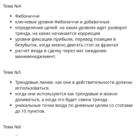
Тема №4
Фибоначчи
ключевые уровни Фибоначчи и добавочные
определение целей. на каких уровнях идет разворот
тренда, на каких начинается коррекция
уровни фиксации прибыли, перевод позиции в
безубыток, когда можно двигать стоп за фрактал
расчет входа в сделку через мат ожидания.
манименеджемент.
Тема №5
Трендовые линии. как они в действительности должны
использоваться.
когда они используются как трендовые и можно
доливаться, а когда это будет смена тренда.
уникальные точки входа по дневным целям со стопами
до 10 пунктов.
Тема №6