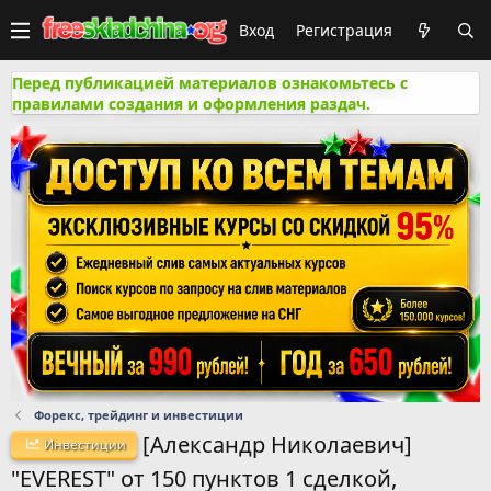
Вход
Регистрация
Перед публикацией материалов ознакомьтесь с
правилами создания и оформления раздач.
Форекс, трейдинг и инвестиции
[Александр Николаевич]
Инвестиции
"EVEREST" от 150 пунктов 1 сделкой,