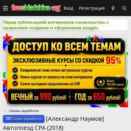
Вход
Регистрация
Перед публикацией материалов ознакомьтесь с
правилами создания и оформления раздач.
Схемы заработка
[Александр Наумов]
Схемы заработка
Автопоезд CPA (2018)