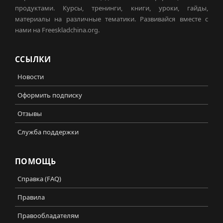
продуктами. Курсы, тренинги, книги, уроки, гайды,
материалы на различные тематики. Развивайся вместе с
нами на Freeskladchina.org.
ССЫЛКИ
Новости
Оформить подписку
Отзывы
Служба поддержки
ПОМОЩЬ
Справка (FAQ)
Правила
Правообладателям