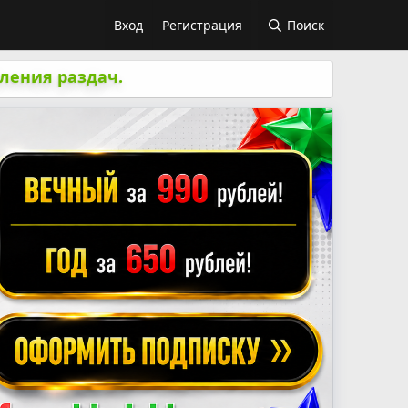
Вход
Регистрация
Поиск
ления раздач.