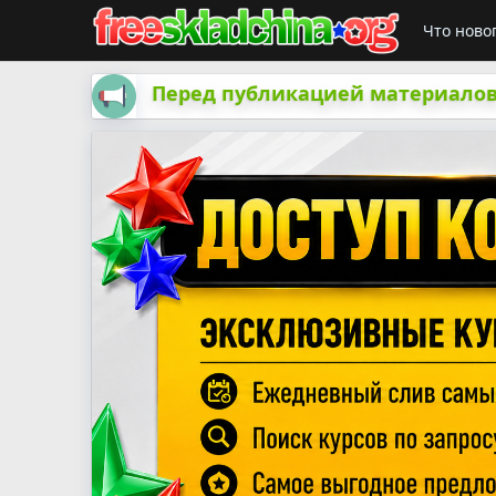
Что ново
Перед публикацией материалов