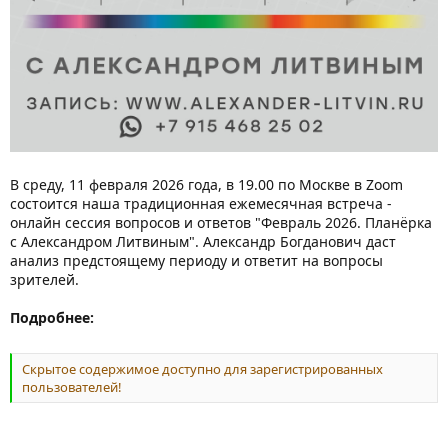
В среду, 11 февраля 2026 года, в 19.00 по Москве в Zoom
состоится наша традиционная ежемесячная встреча -
онлайн сессия вопросов и ответов "Февраль 2026. Планёрка
с Александром Литвиным". Александр Богданович даст
анализ предстоящему периоду и ответит на вопросы
зрителей.
Подробнее:
Скрытое содержимое доступно для зарегистрированных
пользователей!