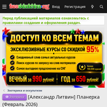
Вход
Регистрация
Перед публикацией материалов ознакомьтесь с
правилами создания и оформления раздач.
Эзотерика и оккультизм
[Александр Литвин] Планерка
Эзотерика
(Февраль 2026)