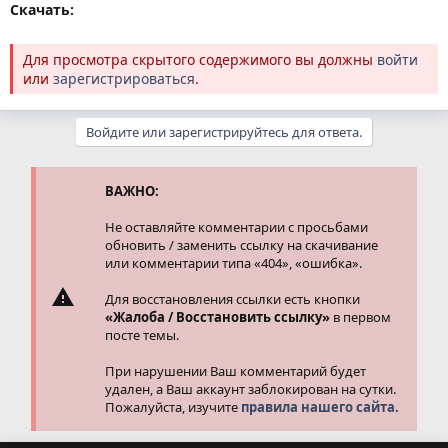
Скачать:
Для просмотра скрытого содержимого вы должны
войти
или
зарегистрироваться
.
Войдите или зарегистрируйтесь для ответа.
ВАЖНО:
Не оставляйте комментарии с просьбами
обновить / заменить ссылку на скачивание
или комментарии типа «404», «ошибка».
Для восстановления ссылки есть кнопки
«Жалоба / Восстановить ссылку»
в первом
посте темы.
При нарушении Ваш комментарий будет
удален, а Ваш аккаунт заблокирован на сутки.
Пожалуйста, изучите
правила нашего сайта.