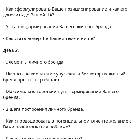
- Как сформулировать Ваше позиционирование и как его
доносить до Вашей ЦА?
- 5 этапов формирования Вашего личного бренда.
- Как стать номер 1 в Вашей теме и нише?
День 2.
- Элементы личного бренда
- Нюансы, какие многие упускают и без которых личный
бренд просто не работает.
- Максимально короткий путь формирования Вашего
бренда.
- 2 шага построения личного бренда.
- Как спровоцировать в потенциальном клиенте желание с
Вами познакомиться поближе?
- Как отстраиваться от конкурентов?