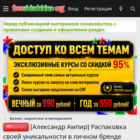
Вход
Регистрация
Перед публикацией материалов ознакомьтесь с
правилами создания и оформления раздач.
Бизнес, маркетинг и менеджмент
[Александр Ампир] Распаковка
Бизнес
своей уникальности в личном бренде