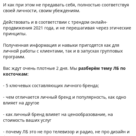
И как при этом не предавать себя, полностью соответствуя
своей личности, своим убеждениям.
Действовать и в соответствии с трендом онлайн-
продвижения 2021 года, и не перешагивая через этические
принципы.
Полученная информация и навыки пригодятся как для
личной работы с клиентами, так и в запусках групповых
программ.
Вас ждут очень плотные 2 дня. Мы
разберём тему ЛБ по
косточкам:
- 5 ключевых составляющих личного бренда;
- чем отличается личный бренд и популярность, как одно
влияет на другое
- как личный бренд влияет на ценообразование, на
стоимость ваших услуг
- почему ЛБ это не про телевизор и радио, не про дизайн и