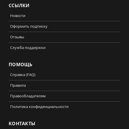
ССЫЛКИ
Новости
Оформить подписку
Отзывы
Служба поддержки
ПОМОЩЬ
Справка (FAQ)
Правила
Правообладателям
Политика конфиденциальности
КОНТАКТЫ