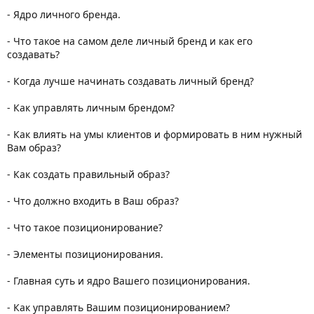
- Ядро личного бренда.
- Что такое на самом деле личный бренд и как его
создавать?
- Когда лучше начинать создавать личный бренд?
- Как управлять личным брендом?
- Как влиять на умы клиентов и формировать в ним нужный
Вам образ?
- Как создать правильный образ?
- Что должно входить в Ваш образ?
- Что такое позиционирование?
- Элементы позиционирования.
- Главная суть и ядро Вашего позиционирования.
- Как управлять Вашим позиционированием?