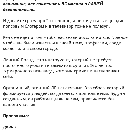
понимание, как применить ЛБ именно в ВАШЕЙ
деятельности.
И давайте сразу про “это сложно, я не хочу стать еще один
попсовым блогером и в телевизор тоже не полезу!”.
Речь не идет о том, чтобы вас знали абсолютно все. Главное,
чтобы вы были известны в своей теме, профессии, среди
коллег или в своем городе.
Личный Бренд - это инструмент, который не требует
постоянного участия в каких-то шоу и т.п. Это не про
“ярмарочного зазывалу”, который кричит и нахваливает
себя.
Органичный, этичный ЛБ ненавязчив. Это образ, который
формируется у людей, когда они слышат ваше имя. Будучи
созданным, он работает дальше сам, практически без
вашего участия.
Программа:
День 1.