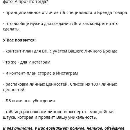
фото. А про что тогда?
- принципиальное отличие ЛБ специалиста и Бренда товара
- что вообще нужно для создания ЛБ и как конкретно это
сделать.
У Вас появится:
- контент-план для ВК, с учётом Вашего Личного Бренда
- то же - для Инстаграм
- и контент-план сторис в Инстаграм
- распаковка личных ценностей. Список из 100+ личных
ценностей.
- ЛБ и личные убеждения
- таблица распаковки личности эксперта - мощнейшая
штука, которая и проявит Вашу уникальность.
В результате, у Вас возникнет полное, четкое, объёмное