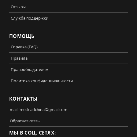
Отзывы
Служба поддержки
ПОМОЩЬ
Справка (FAQ)
Правила
Правообладателям
Политика конфиденциальности
КОНТАКТЫ
mail.freeskladchina@gmail.com
Обратная связь
МЫ В СОЦ. СЕТЯХ: