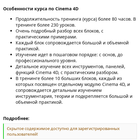
Особенности курса по Cinema 4D
Продолжительность тренинга (курса) более 80 часов. В
тренинге более 230 уроков.
Очень подробный разбор всех блоков, с
практическими примерами.
Каждый блок сопровождается большой и объемной
практикой.
Изучение идет в пошаговом порядке: с основ, до
профессионального уровня.
Детальное изучение всех инструментов, панелей,
функций Cinema 4D, с практическим разбором.
В тренинге более 10 больших блоков, каждый из
которых посвящен отдельному модулю Cinema 4D, и
сопровождается детальным изучением
инструментария, теории и подкрепляется большой и
объемной практикой.
Подробнее:
Скрытое содержимое доступно для зарегистрированных
пользователей!