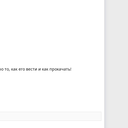
о то, как его вести и как прокачать!