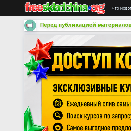
Что ново
Перед публикацией материалов