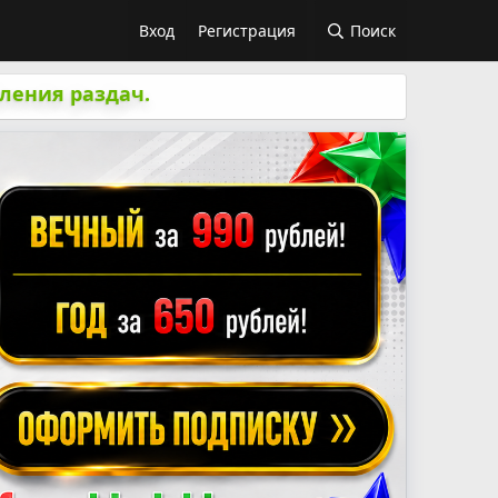
Вход
Регистрация
Поиск
ления раздач.