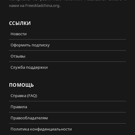
нами на Freeskladchina.org.
ССЫЛКИ
Новости
Оформить подписку
Отзывы
Служба поддержки
ПОМОЩЬ
Справка (FAQ)
Правила
Правообладателям
Политика конфиденциальности