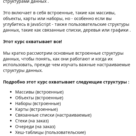
структурами данных .
Это включает в себя встроенные, такие как массивы,
объекты, карты или наборы, но - особенно если вы
углубитесь в JavaScript - также пользовательские структуры
данных, такие как связанные списки, деревья или графики .
Этот курс охватывает все!
Мы кратко рассмотрим основные встроенные структуры
данных, чтобы понять, как они работают и когда их
использовать, прежде чем изучать важные настраиваемые
структуры данных.
Подробно этот курс охватывает следующие структуры :
Массивы (встроенные)
Объекты (встроенные)
Наборы (встроенные)
Карты (встроенные)
Связанные списки (настраиваемые)
Стеки (на заказ)
Очереди (на заказ)
Хеш-таблицы (пользовательские)