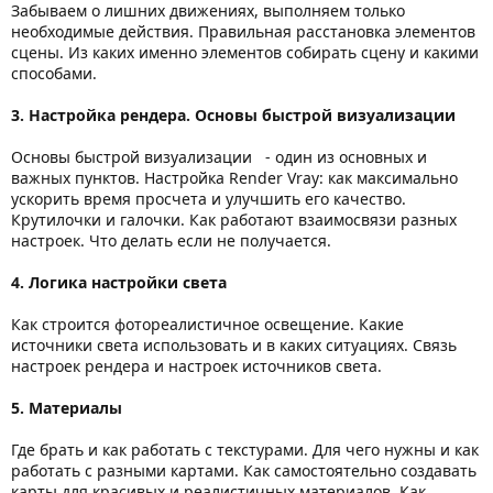
Забываем о лишних движениях, выполняем только
необходимые действия. Правильная расстановка элементов
сцены. Из каких именно элементов собирать сцену и какими
способами.
3. Настройка рендера. Основы быстрой визуализации
Основы быстрой визуализации - один из основных и
важных пунктов. Настройка Render Vray: как максимально
ускорить время просчета и улучшить его качество.
Крутилочки и галочки. Как работают взаимосвязи разных
настроек. Что делать если не получается.
4. Логика настройки света
Как строится фотореалистичное освещение. Какие
источники света использовать и в каких ситуациях. Связь
настроек рендера и настроек источников света.
5. Материалы
Где брать и как работать с текстурами. Для чего нужны и как
работать с разными картами. Как самостоятельно создавать
карты для красивых и реалистичных материалов. Как