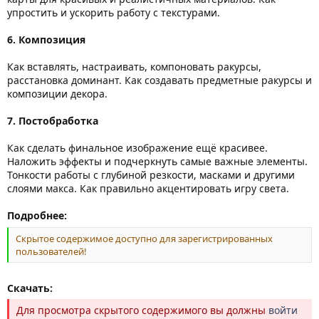
упростить и ускорить работу с текстурами.
6. Композиция
Как вставлять, настраивать, компоновать ракурсы,
расстановка доминант. Как создавать предметные ракурсы и
композиции декора.
7. Постобработка
Как сделать финальное изображение ещё красивее.
Наложить эффекты и подчеркнуть самые важные элементы.
Тонкости работы с глубиной резкости, масками и другими
слоями макса. Как правильно акцентировать игру света.
Подробнее:
Скрытое содержимое доступно для зарегистрированных
пользователей!
Скачать:
Для просмотра скрытого содержимого вы должны
войти