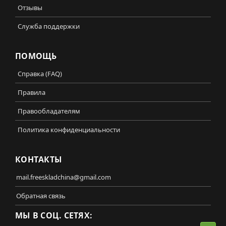
Отзывы
Служба поддержки
ПОМОЩЬ
Справка (FAQ)
Правила
Правообладателям
Политика конфиденциальности
КОНТАКТЫ
mail.freeskladchina@gmail.com
Обратная связь
МЫ В СОЦ. СЕТЯХ: