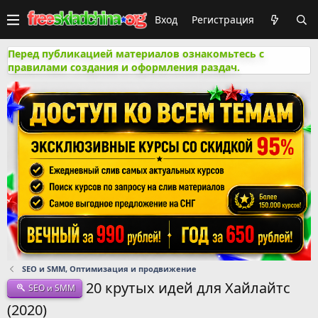
Вход
Регистрация
Перед публикацией материалов ознакомьтесь с
правилами создания и оформления раздач.
SEO и SMM, Оптимизация и продвижение
20 крутых идей для Хайлайтс
SEO и SMM
(2020)