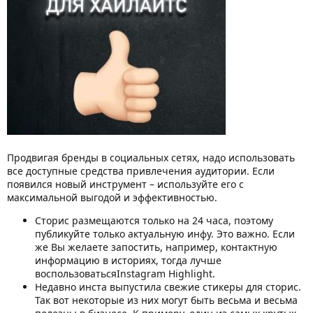
Продвигая бренды в социальных сетях, надо использовать
все доступные средства привлечения аудитории. Если
появился новый инструмент – используйте его с
максимальной выгодой и эффективностью.
Сторис размещаются только на 24 часа, поэтому
публикуйте только актуальную инфу. Это важно. Если
же Вы желаете запостить, например, контактную
информацию в историях, тогда лучше
воспользоватьсяInstagram Highlight.
Недавно инста выпустила свежие стикеры для сторис.
Так вот некоторые из них могут быть весьма и весьма