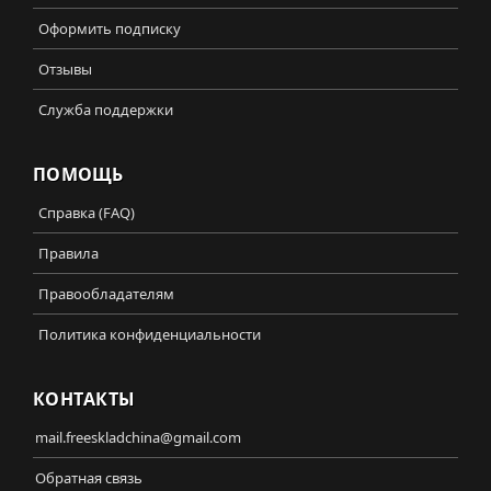
Оформить подписку
Отзывы
Служба поддержки
ПОМОЩЬ
Справка (FAQ)
Правила
Правообладателям
Политика конфиденциальности
КОНТАКТЫ
mail.freeskladchina@gmail.com
Обратная связь