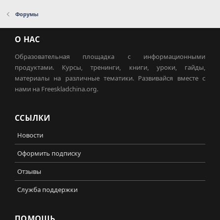
Форумы
О НАС
Образовательная площадка с информационными
продуктами. Курсы, тренинги, книги, уроки, гайды,
материалы на различные тематики. Развивайся вместе с
нами на Freeskladchina.org.
ССЫЛКИ
Новости
Оформить подписку
Отзывы
Служба поддержки
ПОМОЩЬ