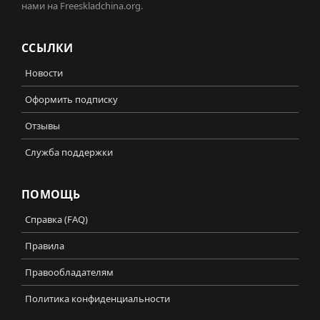
нами на Freeskladchina.org.
ССЫЛКИ
Новости
Оформить подписку
Отзывы
Служба поддержки
ПОМОЩЬ
Справка (FAQ)
Правила
Правообладателям
Политика конфиденциальности