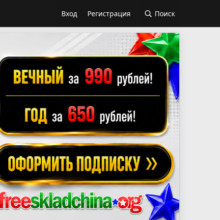
Вход
Регистрация
Поиск