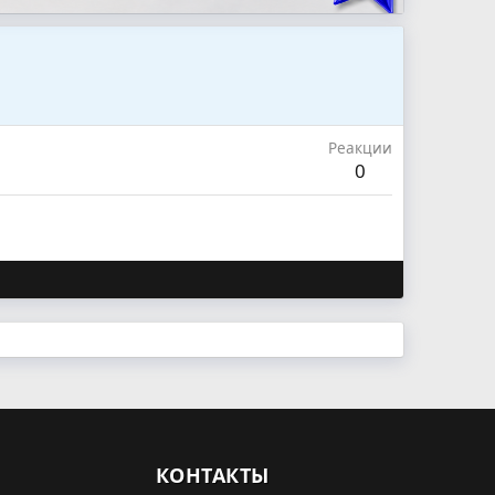
Реакции
0
КОНТАКТЫ