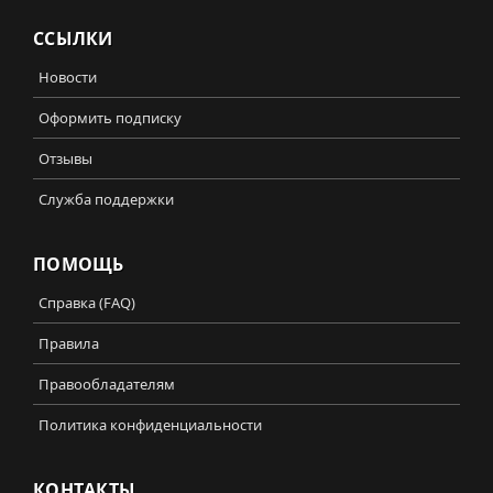
ССЫЛКИ
Новости
Оформить подписку
Отзывы
Служба поддержки
ПОМОЩЬ
Справка (FAQ)
Правила
Правообладателям
Политика конфиденциальности
КОНТАКТЫ