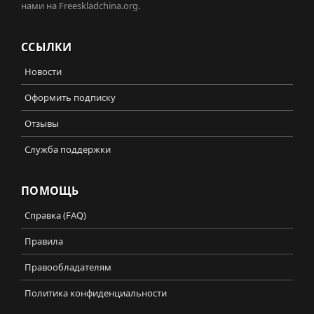
нами на Freeskladchina.org.
ССЫЛКИ
Новости
Оформить подписку
Отзывы
Служба поддержки
ПОМОЩЬ
Справка (FAQ)
Правила
Правообладателям
Политика конфиденциальности