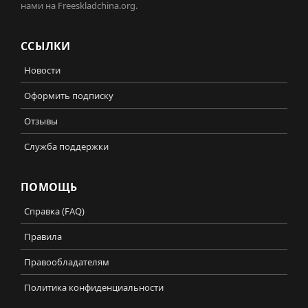
нами на Freeskladchina.org.
ССЫЛКИ
Новости
Оформить подписку
Отзывы
Служба поддержки
ПОМОЩЬ
Справка (FAQ)
Правила
Правообладателям
Политика конфиденциальности