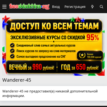
Вход
Регистрация
Wanderer-45
Wanderer-45 не предоставил(а) никакой дополнительной
информации.