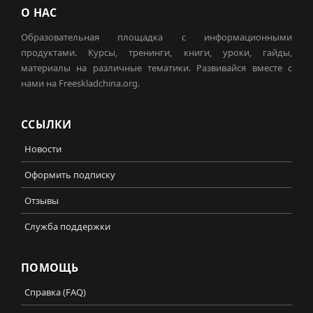
О НАС
Образовательная площадка с информационными
продуктами. Курсы, тренинги, книги, уроки, гайды,
материалы на различные тематики. Развивайся вместе с
нами на Freeskladchina.org.
ССЫЛКИ
Новости
Оформить подписку
Отзывы
Служба поддержки
ПОМОЩЬ
Справка (FAQ)