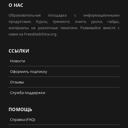
О НАС
Образовательная площадка с информационными
продуктами. Курсы, тренинги, книги, уроки, гайды,
материалы на различные тематики. Развивайся вместе с
нами на Freeskladchina.org.
ССЫЛКИ
Новости
Оформить подписку
Отзывы
Служба поддержки
ПОМОЩЬ
Справка (FAQ)