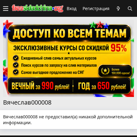
Вход
Регистрация
Вячеслав000008
Вячеслав000008 не предоставил(а) никакой дополнительной
информации.