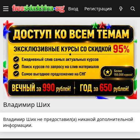
Вход
Регистрация
Владимир Ших
Владимир Ших не предоставил(а) никакой дополнительной
информации.