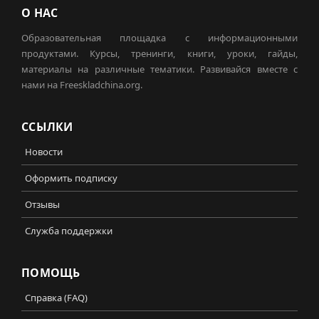
О НАС
Образовательная площадка с информационными
продуктами. Курсы, тренинги, книги, уроки, гайды,
материалы на различные тематики. Развивайся вместе с
нами на Freeskladchina.org.
ССЫЛКИ
Новости
Оформить подписку
Отзывы
Служба поддержки
ПОМОЩЬ
Справка (FAQ)