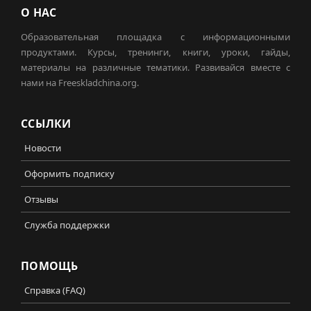
О НАС
Образовательная площадка с информационными
продуктами. Курсы, тренинги, книги, уроки, гайды,
материалы на различные тематики. Развивайся вместе с
нами на Freeskladchina.org.
ССЫЛКИ
Новости
Оформить подписку
Отзывы
Служба поддержки
ПОМОЩЬ
Справка (FAQ)