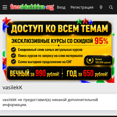
Вход
Регистрация
vasilekK
vasilekK не предоставил(а) никакой дополнительной
информации.