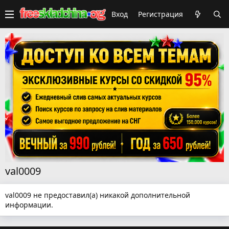
Вход
Регистрация
val0009
val0009 не предоставил(а) никакой дополнительной
информации.