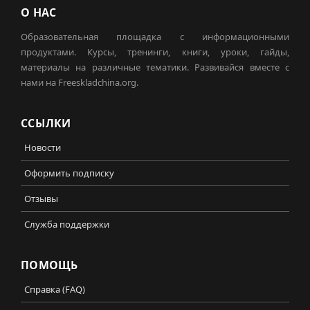
О НАС
Образовательная площадка с информационными
продуктами. Курсы, тренинги, книги, уроки, гайды,
материалы на различные тематики. Развивайся вместе с
нами на Freeskladchina.org.
ССЫЛКИ
Новости
Оформить подписку
Отзывы
Служба поддержки
ПОМОЩЬ
Справка (FAQ)