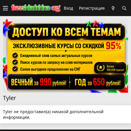
Вход
Регистрация
Tyler
Tyler не предоставил(а) никакой дополнительной
информации.