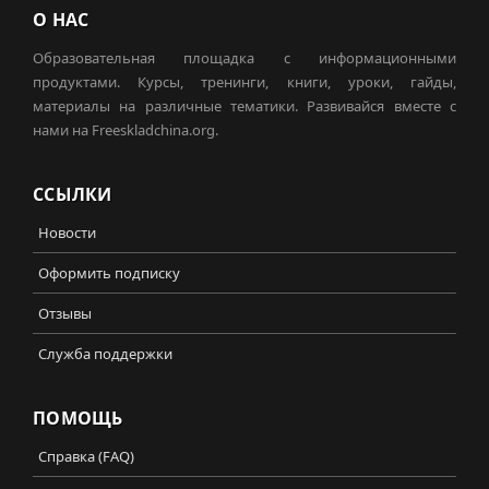
О НАС
Образовательная площадка с информационными
продуктами. Курсы, тренинги, книги, уроки, гайды,
материалы на различные тематики. Развивайся вместе с
нами на Freeskladchina.org.
ССЫЛКИ
Новости
Оформить подписку
Отзывы
Служба поддержки
ПОМОЩЬ
Справка (FAQ)